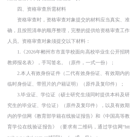
四、资格审查所需材料
资格审查时，资格审查对象提交的材料应当真实、准
确，且按照清单的顺序整理，完整的提供给资格审查工作
人员。资格审查对象须提交以下材料：
1.《2026年郴州市市直学校面向高校毕业生公开招聘
教师报名表》，手写签名。（原件，一式一份）；
2.本人有效身份证件（二代有效身份证、有效期内的
临时身份证、带照片的户籍证明）（原件及复印件）；
3.毕业证、学位证（硕士研究生须同时提供本科及研
究生的毕业证、学位证）（原件及复印件），以及有效期
内的学信网《教育部学籍在线验证报告》和《中国高等教
育学位在线验证报告》（要求有二维码，通过学信网“htt