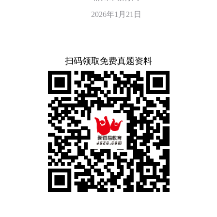
2026年1月21日
扫码领取免费真题资料