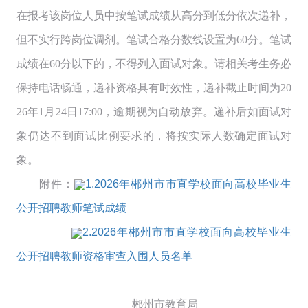
在报考该岗位人员中按笔试成绩从高分到低分依次递补，
但不实行跨岗位调剂。笔试合格分数线设置为60分。笔试
成绩在60分以下的，不得列入面试对象。请相关考生务必
保持电话畅通，递补资格具有时效性，递补截止时间为20
26年1月24日17:00，逾期视为自动放弃。递补后如面试对
象仍达不到面试比例要求的，将按实际人数确定面试对
象。
附件：
1.2026年郴州市市直学校面向高校毕业生
公开招聘教师笔试成绩
2.2026年郴州市市直学校面向高校毕业生
公开招聘教师资格审查入围人员名单
郴州市教育局