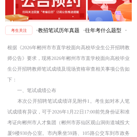
·教招笔试历年真题
·往年考什么题型
·
考生关注
根据《2026年郴州市市直学校面向高校毕业生公开招聘教
师公告》要求，现将2026年郴州市市直学校面向高校毕业
生公开招聘教师笔试成绩及现场资格审查相关事项公告如
下：
一、笔试成绩公布
本次公开招聘笔试成绩详见附件1。考生如对本人笔
试成绩有异议，可于2026年1月22日17:00前凭身份证和准
考证向郴州市人才集团（郴州市苏仙区观山洞街道城投大
厦9楼930办公室。市内乘坐59路、105路公交车到市政务