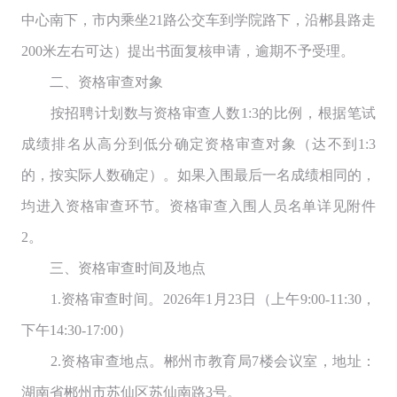
中心南下，市内乘坐21路公交车到学院路下，沿郴县路走
200米左右可达）提出书面复核申请，逾期不予受理。
二、资格审查对象
按招聘计划数与资格审查人数1:3的比例，根据笔试
成绩排名从高分到低分确定资格审查对象（达不到1:3
的，按实际人数确定）。如果入围最后一名成绩相同的，
均进入资格审查环节。资格审查入围人员名单详见附件
2。
三、资格审查时间及地点
1.资格审查时间。2026年1月23日（上午9:00-11:30，
下午14:30-17:00）
2.资格审查地点。郴州市教育局7楼会议室，地址：
湖南省郴州市苏仙区苏仙南路3号。