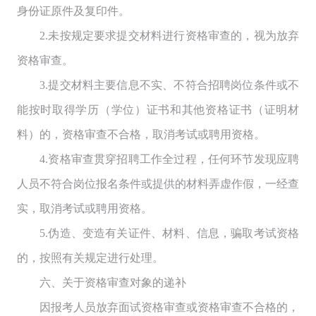
身份证原件及复印件。
2.未按规定要求提交材料进行资格审查的，视为放弃
资格审查。
3.提交材料主要信息不实、不符合招聘岗位条件或不
能按时取得学历（学位）证书和其他资格证书（证明材
料）的，资格审查不合格，取消考试或聘用资格。
4.资格审查贯穿招聘工作全过程，任何环节发现应聘
人员不符合岗位报名条件或提供的材料弄虚作假，一经查
实，取消考试或聘用资格。
5.伪造、变造有关证件、材料、信息，骗取考试资格
的，按照有关规定进行处理。
六、关于资格审查对象的递补
因报考人员放弃面试资格审查或资格审查不合格的，