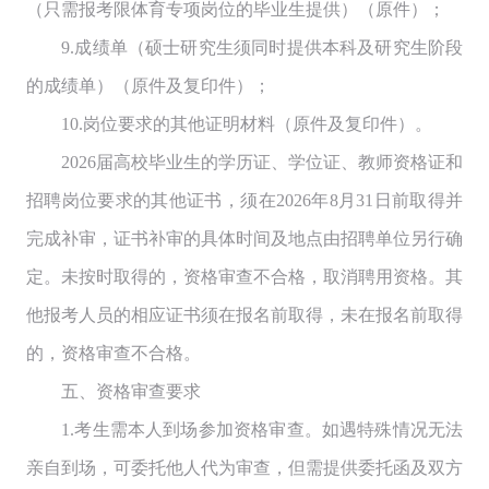
（只需报考限体育专项岗位的毕业生提供）（原件）；
9.成绩单（硕士研究生须同时提供本科及研究生阶段
的成绩单）（原件及复印件）；
10.岗位要求的其他证明材料（原件及复印件）。
2026届高校毕业生的学历证、学位证、教师资格证和
招聘岗位要求的其他证书，须在2026年8月31日前取得并
完成补审，证书补审的具体时间及地点由招聘单位另行确
定。未按时取得的，资格审查不合格，取消聘用资格。其
他报考人员的相应证书须在报名前取得，未在报名前取得
的，资格审查不合格。
五、资格审查要求
1.考生需本人到场参加资格审查。如遇特殊情况无法
亲自到场，可委托他人代为审查，但需提供委托函及双方