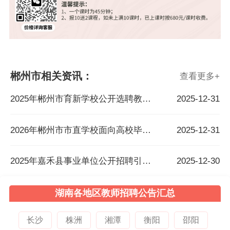
郴州市相关资讯：
查看更多
+
2025年郴州市育新学校公开选聘教师公告
2025-12-31
2026年郴州市市直学校面向高校毕业生公开招聘教师公告
2025-12-31
2025年嘉禾县事业单位公开招聘引进高层次人才和急需紧缺人才公告
2025-12-30
湖南各地区教师招聘公告汇总
长沙
株洲
湘潭
衡阳
邵阳