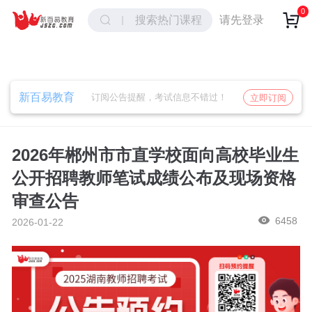
取消
确定
0
请先登录
搜索热门课程
新百易教育
订阅公告提醒，考试信息不错过！
立即订阅
2026年郴州市市直学校面向高校毕业生
公开招聘教师笔试成绩公布及现场资格
审查公告
6458
2026-01-22