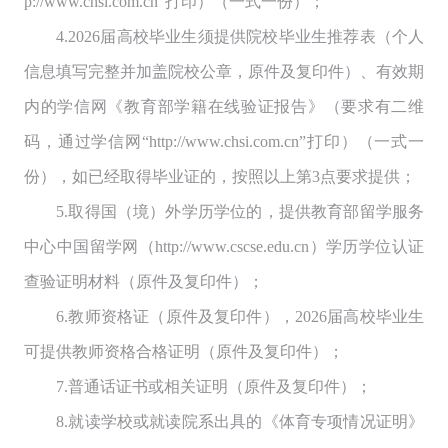
p://www.chsi.com.cn”打印）（一式一份）；
4.2026届高校毕业生须提供院校毕业生推荐表（个人
信息填写完整并加盖院校公章，原件及复印件）、有效期
内的学信网《教育部学籍在线验证报告》（要求有二维
码，通过学信网“http://www.chsi.com.cn”打印）（一式一
份），如已经取得毕业证的，按照以上第3点要求提供；
5.取得国（境）外学历学位的，提供教育部留学服务
中心中国留学网（http://www.cscse.edu.cn）学历学位认证
查验证明材料（原件及复印件）；
6.教师资格证（原件及复印件），2026届高校毕业生
可提供教师资格合格证明（原件及复印件）；
7.普通话证书或相关证明（原件及复印件）；
8.就读学校或就读院系出具的《体育专项情况证明》