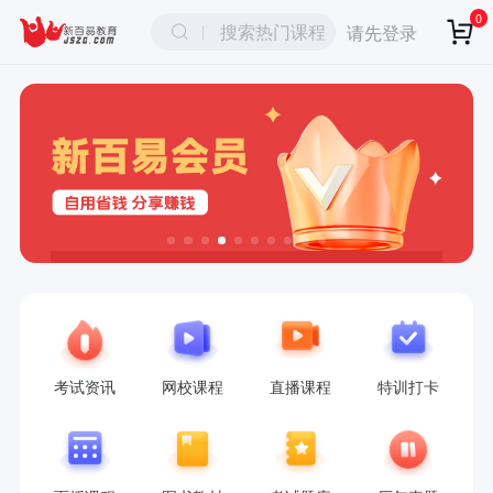
0
搜索热门课程
请先登录
考试资讯
网校课程
直播课程
特训打卡