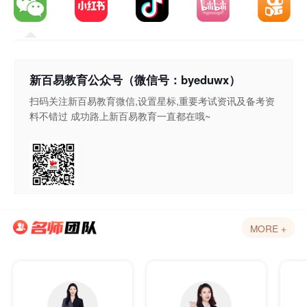
新百易教育公众号（微信号：byeduwx）
扫码关注新百易教育微信,设置星标,重要考试资讯及备考资
料不错过 成功路上新百易教育一直都在哦~
MORE +