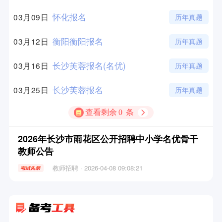
怀化报名
03月09日
历年真题
衡阳衡阳报名
03月12日
历年真题
长沙芙蓉报名(名优)
03月16日
历年真题
长沙芙蓉报名
03月25日
历年真题
查看剩余
0
条
2026年长沙市雨花区公开招聘中小学名优骨干
教师公告
教师招聘 · 2026-04-08 09:08:21