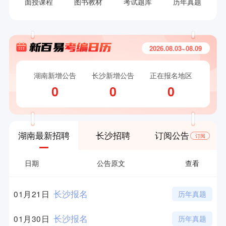
面授课程
图书教材
考试题库
历年真题
2026.08.03~08.09
湖南新增公告
长沙新增公告
正在报名地区
0
0
0
湖南最新招聘
长沙招聘
订阅公告
订阅
日期
公告原文
查看
长沙报名
01月21日
历年真题
长沙报名
01月30日
历年真题