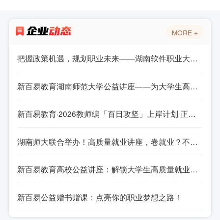
MORE +
把握政策机遇，规划职业未来——湖南软件职业大学就业专题讲座
新百易教育湖南师范大学公益讲座——为大学生高质量就业精准导航
新百易教育·2026教师编「百日攻坚」上岸计划 正式启航
湖南师大联合举办！高质量就业讲座，卷就业？不如精准发力！
新百易教育高校公益讲座：解锁大学生高质量就业密码​
新百易公益赠书赠课：点亮你的职业梦想之路！