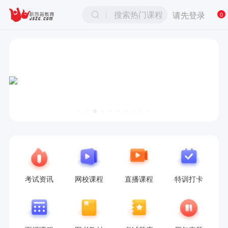
搜索热门课程
请先登录
0
考试资讯
网校课程
直播课程
特训打卡