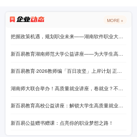
MORE +
把握政策机遇，规划职业未来——湖南软件职业大学就业专题讲座
新百易教育湖南师范大学公益讲座——为大学生高质量就业精准导航
新百易教育·2026教师编「百日攻坚」上岸计划 正式启航
湖南师大联合举办！高质量就业讲座，卷就业？不如精准发力！
新百易教育高校公益讲座：解锁大学生高质量就业密码​
新百易公益赠书赠课：点亮你的职业梦想之路！