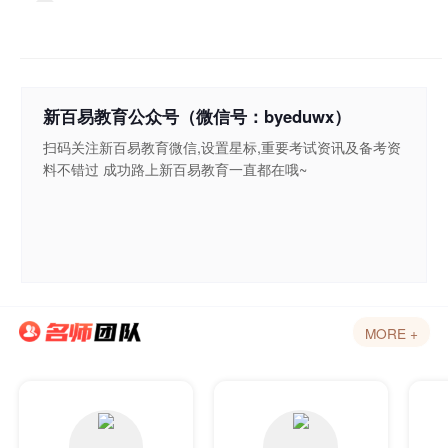
新百易教育公众号（微信号：byeduwx）
扫码关注新百易教育微信,设置星标,重要考试资讯及备考资
料不错过 成功路上新百易教育一直都在哦~
MORE +