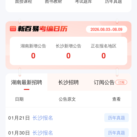
面授课程
图书教材
考试题库
历年真题
2026.08.03~08.09
湖南新增公告
长沙新增公告
正在报名地区
0
0
0
湖南最新招聘
长沙招聘
订阅公告
订阅
日期
公告原文
查看
长沙报名
01月21日
历年真题
长沙报名
01月30日
历年真题