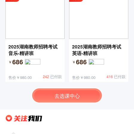
2025湖南教师招聘考试
2025湖南教师招聘考试
音乐-精讲班
英语-精讲班
686
686
￥
￥
242
已付款
416
已付款
售价￥980.00
售价￥980.00
去选课中心